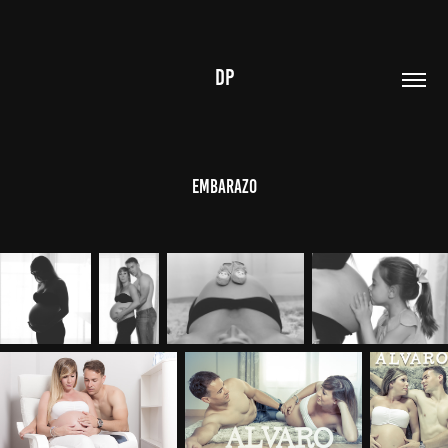
DP
Embarazo