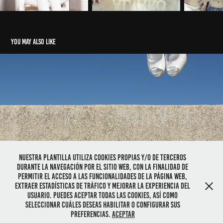
You may also like
Bodas
2021
Nuestra plantilla utiliza cookies propias y/o de terceros
durante la navegación por el sitio web, con la finalidad de
permitir el acceso a las funcionalidades de la página web,
extraer estadísticas de tráfico y mejorar la experiencia del
usuario. Puedes aceptar todas las cookies, así como
seleccionar cuáles deseas habilitar o configurar sus
Powered by
Adobe Portfolio
preferencias.
Aceptar