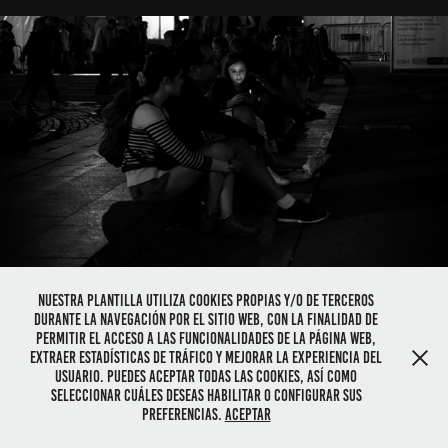
E-nectados
2020
Nuestra plantilla utiliza cookies propias y/o de terceros
durante la navegación por el sitio web, con la finalidad de
Powered by
Adobe Portfolio
permitir el acceso a las funcionalidades de la página web,
extraer estadísticas de tráfico y mejorar la experiencia del
usuario. Puedes aceptar todas las cookies, así como
seleccionar cuáles deseas habilitar o configurar sus
preferencias.
Aceptar