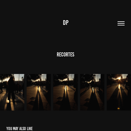
DP
Recortes
You may also like